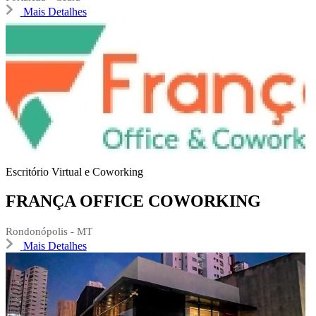
Mais Detalhes
Escritório Virtual e Coworking
FRANÇA OFFICE COWORKING
Rondonópolis - MT
Mais Detalhes