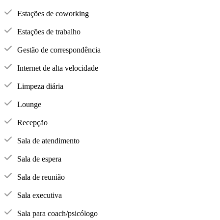
Estações de coworking
Estações de trabalho
Gestão de correspondência
Internet de alta velocidade
Limpeza diária
Lounge
Recepção
Sala de atendimento
Sala de espera
Sala de reunião
Sala executiva
Sala para coach/psicólogo