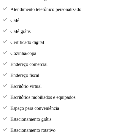
Atendimento telefônico personalizado
Café
Café grátis
Certificado digital
Cozinha/copa
Endereço comercial
Endereço fiscal
Escritório virtual
Escritórios mobiliados e equipados
Espaço para conveniência
Estacionamento grátis
Estacionamento rotativo