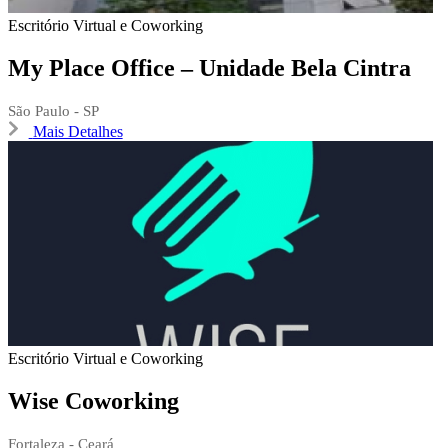
Escritório Virtual e Coworking
My Place Office – Unidade Bela Cintra
São Paulo - SP
Mais Detalhes
Escritório Virtual e Coworking
Wise Coworking
Fortaleza - Ceará