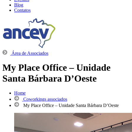
Blog
Contatos
Área de Associados
My Place Office – Unidade
Santa Bárbara D’Oeste
Home
Coworkings associados
My Place Office – Unidade Santa Bárbara D’Oeste