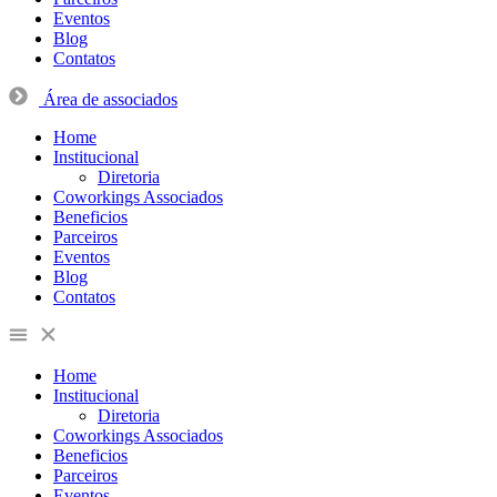
Eventos
Blog
Contatos
Área de associados
Home
Institucional
Diretoria
Coworkings Associados
Beneficios
Parceiros
Eventos
Blog
Contatos
Home
Institucional
Diretoria
Coworkings Associados
Beneficios
Parceiros
Eventos