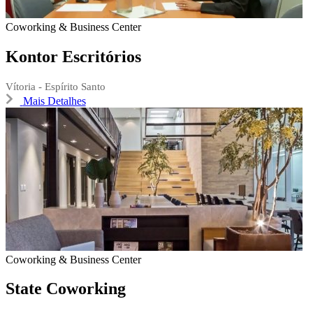
Coworking & Business Center
Kontor Escritórios
Vítoria - Espírito Santo
Mais Detalhes
Coworking & Business Center
State Coworking