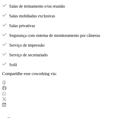
Salas de treinamento e/ou reunião
Salas mobiliadas exclusivas
Salas privativas
Segurança com sistema de monitoramento por câmeras
Serviço de impressão
Serviço de secretariado
Sofá
Compartilhe esse coworking via: