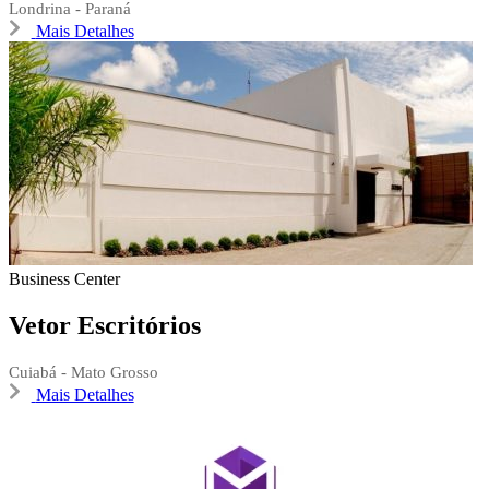
Londrina - Paraná
Mais Detalhes
Business Center
Vetor Escritórios
Cuiabá - Mato Grosso
Mais Detalhes