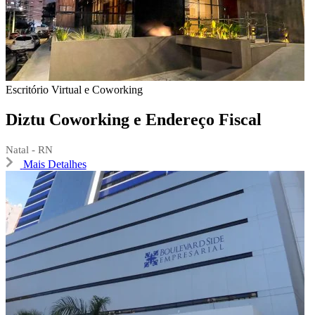
Escritório Virtual e Coworking
Diztu Coworking e Endereço Fiscal
Natal - RN
Mais Detalhes