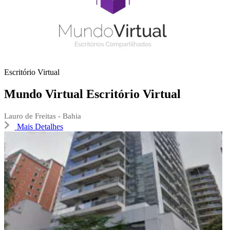
Escritório Virtual
Mundo Virtual Escritório Virtual
Lauro de Freitas - Bahia
Mais Detalhes