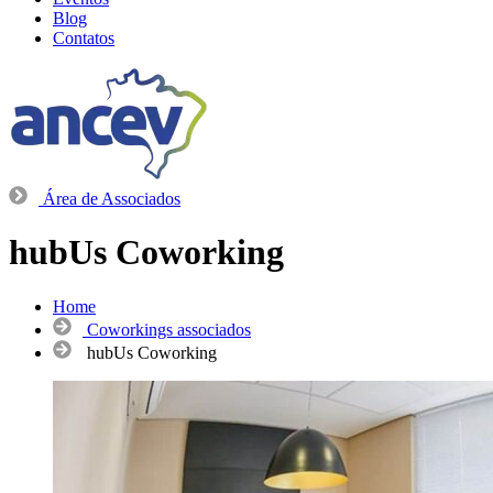
Blog
Contatos
Área de Associados
hubUs Coworking
Home
Coworkings associados
hubUs Coworking