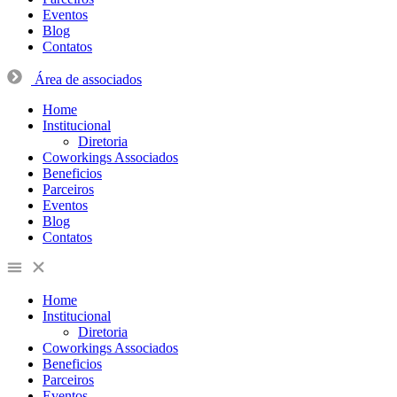
Eventos
Blog
Contatos
Área de associados
Home
Institucional
Diretoria
Coworkings Associados
Beneficios
Parceiros
Eventos
Blog
Contatos
Home
Institucional
Diretoria
Coworkings Associados
Beneficios
Parceiros
Eventos